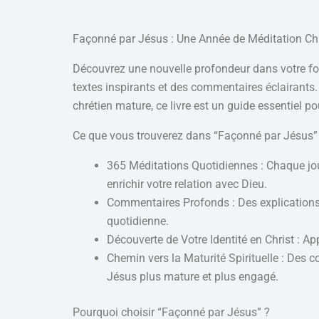
Façonné par Jésus : Une Année de Méditation Ch
Découvrez une nouvelle profondeur dans votre fo
textes inspirants et des commentaires éclairants.
chrétien mature, ce livre est un guide essentiel po
Ce que vous trouverez dans “Façonné par Jésus” 
365 Méditations Quotidiennes
: Chaque jou
enrichir votre relation avec Dieu.
Commentaires Profonds
: Des explications
quotidienne.
Découverte de Votre Identité en Christ
: App
Chemin vers la Maturité Spirituelle
: Des co
Jésus plus mature et plus engagé.
Pourquoi choisir “Façonné par Jésus” ?