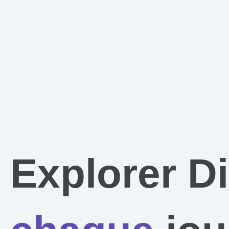
Explorer D