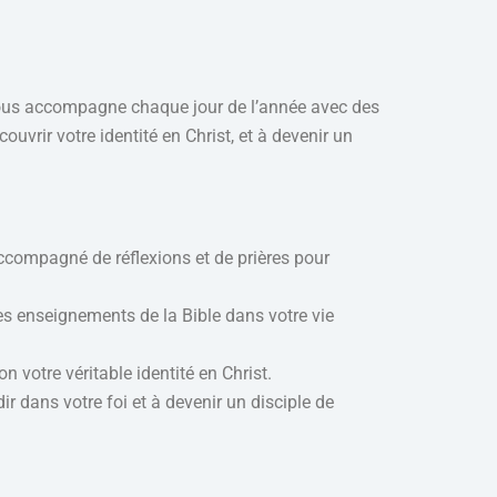
vous accompagne chaque jour de l’année avec des
vrir votre identité en Christ, et à devenir un
ccompagné de réflexions et de prières pour
es enseignements de la Bible dans votre vie
n votre véritable identité en Christ.
 dans votre foi et à devenir un disciple de