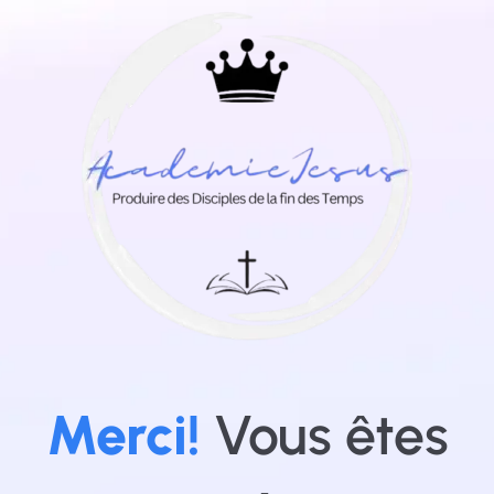
Merci!
Vous êtes