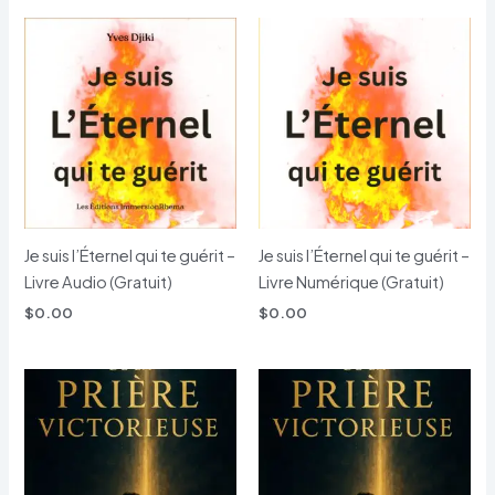
Je suis l’Éternel qui te guérit –
Je suis l’Éternel qui te guérit –
Livre Audio (Gratuit)
Livre Numérique (Gratuit)
$
0.00
$
0.00