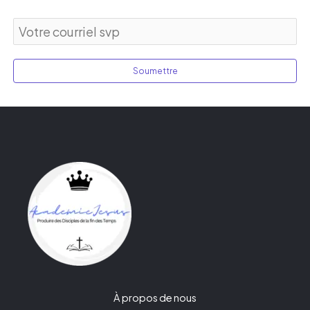
Soumettre
À propos de nous