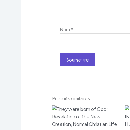
Nom
*
Produits similaires