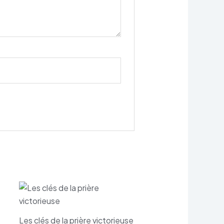
Les clés de la prière victorieuse