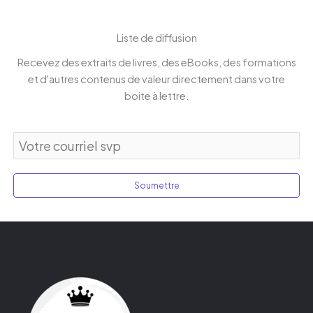
Liste de diffusion
Recevez des extraits de livres, des eBooks, des formations
et d'autres contenus de valeur directement dans votre
boite à lettre.
Soumettre