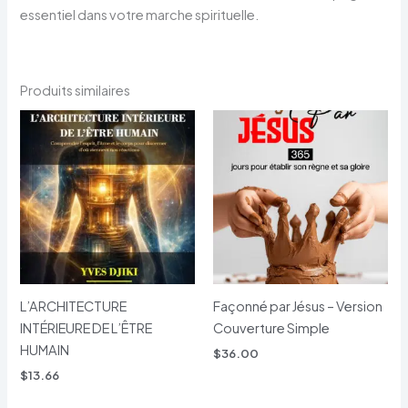
essentiel dans votre marche spirituelle.
Produits similaires
L’ARCHITECTURE
Façonné par Jésus – Version
INTÉRIEURE DE L’ÊTRE
Couverture Simple
HUMAIN
$
36.00
$
13.66