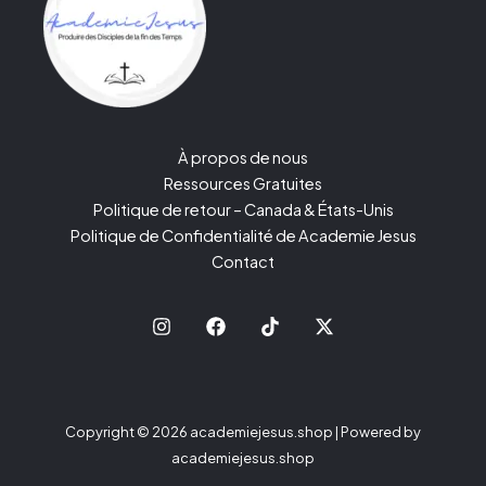
À propos de nous
Ressources Gratuites
Politique de retour – Canada & États-Unis
Politique de Confidentialité de Academie Jesus
Contact
Copyright © 2026 academiejesus.shop | Powered by
academiejesus.shop