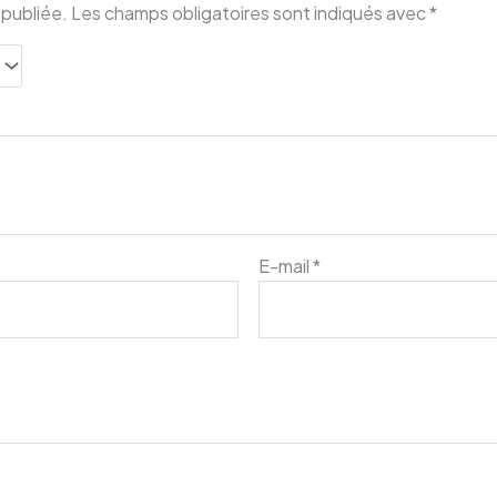
 publiée.
Les champs obligatoires sont indiqués avec
*
E-mail
*